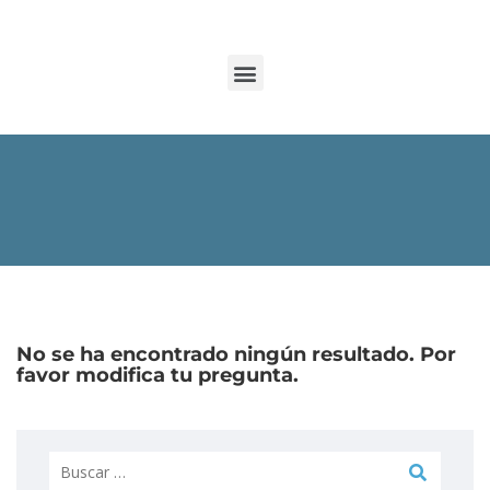
No se ha encontrado ningún resultado. Por
favor modifica tu pregunta.