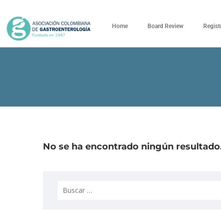
Home
Board Review
Regist
No se ha encontrado ningún resultado.