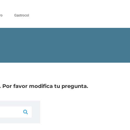
ro
Gastrocol
 Por favor modifica tu pregunta.