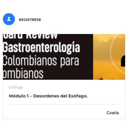
REGISTRESE
Esófago
Módulo 1 – Desordenes del Esófago.
Gratis