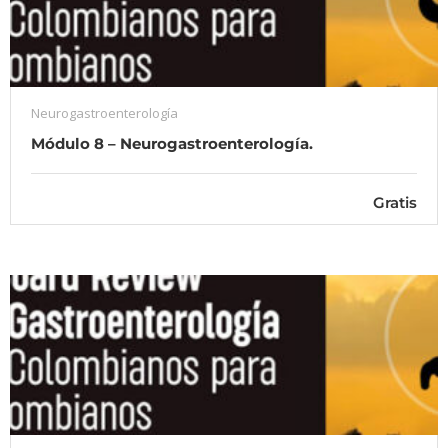
Neurogastroenterología
Módulo 8 – Neurogastroenterología.
Gratis