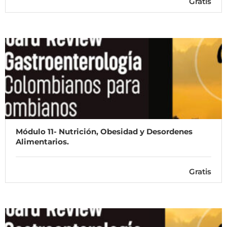
Gratis
Módulo 11- Nutrición, Obesidad y Desordenes
Alimentarios.
Gratis