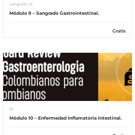
Sangrado GI
Módulo 9 – Sangrado Gastrointestinal.
Gratis
EII
Módulo 10 – Enfermedad Inflamatoria Intestinal.