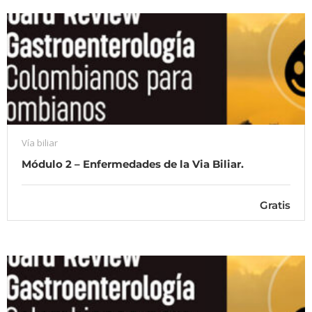
Vía biliar
Módulo 2 – Enfermedades de la Via Biliar.
Gratis