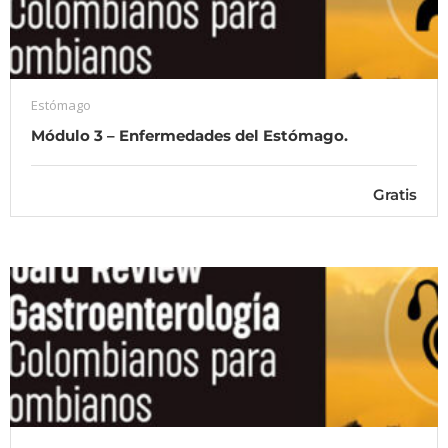
Estómago
Módulo 3 – Enfermedades del Estómago.
Gratis