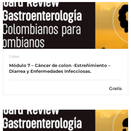
Colon
Módulo 7 – Cáncer de colon -Estreñimiento –
Diarrea y Enfermedades Infecciosas.
Gratis