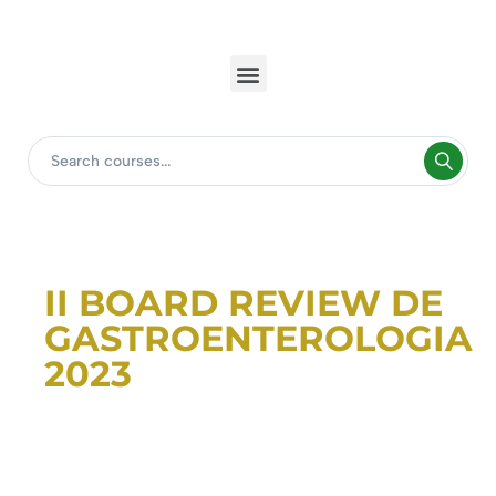
II BOARD REVIEW DE
GASTROENTEROLOGIA
2023