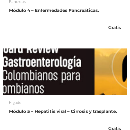
Pancreas
Módulo 4 – Enfermedades Pancreáticas.
Gratis
Higado
Módulo 5 – Hepatitis viral – Cirrosis y trasplante.
Gratis